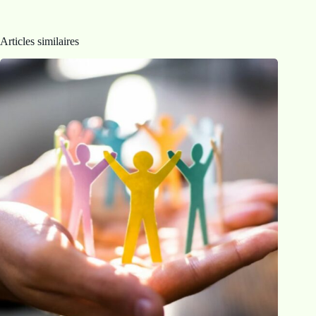
Articles similaires