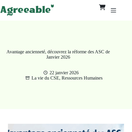
Avantage ancienneté, découvrez la réforme des ASC de
Janvier 2026
22 janvier 2026
La vie du CSE
,
Ressources Humaines