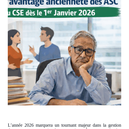
L’année 2026 marquera un tournant majeur dans la gestion