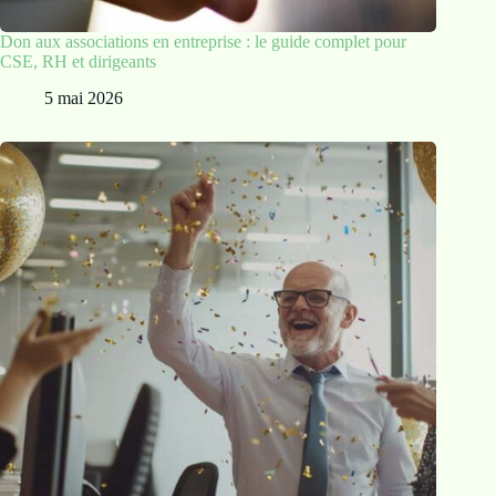
Don aux associations en entreprise : le guide complet pour
CSE, RH et dirigeants
5 mai 2026