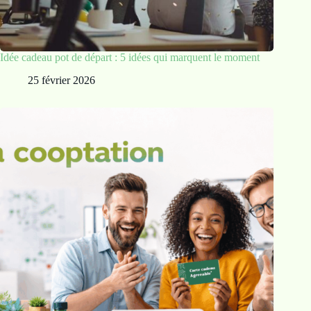
Idée cadeau pot de départ : 5 idées qui marquent le moment
25 février 2026