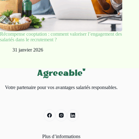
Récompense cooptation : comment valoriser l’engagement des
salariés dans le recrutement ?
31 janvier 2026
Votre partenaire pour vos avantages salariés responsables.
Plus d’informations