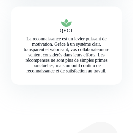
QVCT
La reconnaissance est un levier puissant de
motivation. Grâce à un système clair,
transparent et valorisant, vos collaborateurs se
sentent considérés dans leurs efforts. Les
récompenses ne sont plus de simples primes
ponctuelles, mais un outil continu de
reconnaissance et de satisfaction au travail.