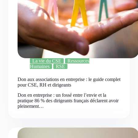
La vie du CSE
Ressources
Humaines
RSE
Don aux associations en entreprise : le guide complet
pour CSE, RH et dirigeants
Don en entreprise : un fossé entre l’envie et la
pratique 86 % des dirigeants français déclarent avoir
pleinement…