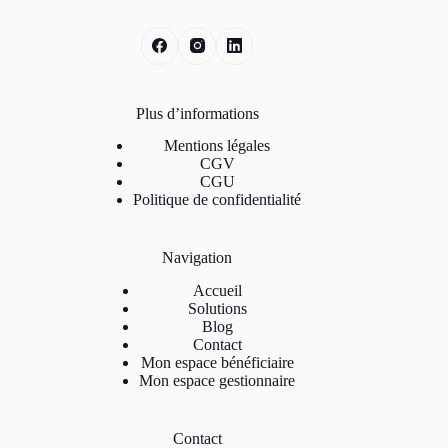
Plus d’informations
Mentions légales
CGV
CGU
Politique de confidentialité
Navigation
Accueil
Solutions
Blog
Contact
Mon espace bénéficiaire
Mon espace gestionnaire
Contact