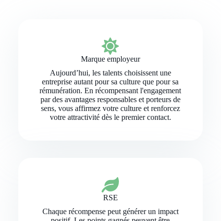
Marque employeur
Aujourd’hui, les talents choisissent une
entreprise autant pour sa culture que pour sa
rémunération. En récompensant l'engagement
par des avantages responsables et porteurs de
sens, vous affirmez votre culture et renforcez
votre attractivité dès le premier contact.
RSE
Chaque récompense peut générer un impact
positif. Les points gagnés peuvent être