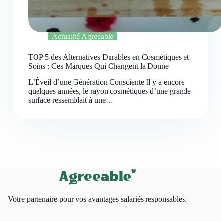
Actualité Agreeable
TOP 5 des Alternatives Durables en Cosmétiques et
Soins : Ces Marques Qui Changent la Donne
L’Éveil d’une Génération Consciente Il y a encore
quelques années, le rayon cosmétiques d’une grande
surface ressemblait à une…
Votre partenaire pour vos avantages salariés responsables.