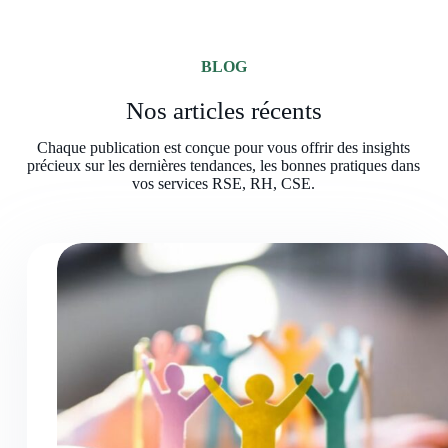
BLOG
Nos articles récents
Chaque publication est conçue pour vous offrir des insights
précieux sur les dernières tendances, les bonnes pratiques dans
vos services RSE, RH, CSE.