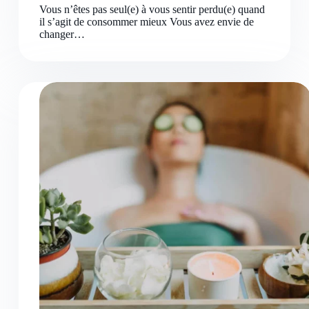
Vous n’êtes pas seul(e) à vous sentir perdu(e) quand
il s’agit de consommer mieux Vous avez envie de
changer…