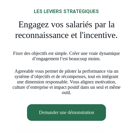
LES LEVIERS STRATEGIQUES
Engagez vos salariés par la
reconnaissance et l'incentive.
Fixer des objectifs est simple. Créer une vraie dynamique
d’engagement l’est beaucoup moins.
Agreeable vous permet de piloter la performance via un
système d’objectifs et de récompenses, tout en intégrant
une dimension responsable. Vous alignez motivation,
culture d’entreprise et impact positif dans un seul et même
outil.
Demander une démonstration