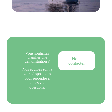
Vous souhaitez
planifier une
Nous
démonstration ?
contacter
Nos équipes sont à
votre dispositions
pour répondre à
toutes vos
questions.