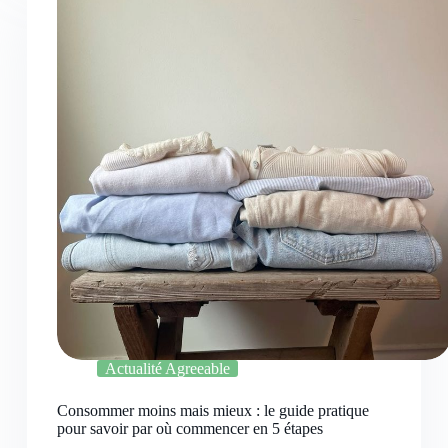
Actualité Agreeable
Consommer moins mais mieux : le guide pratique
pour savoir par où commencer en 5 étapes