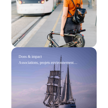
Dons & impact
Associations, projets environnement…