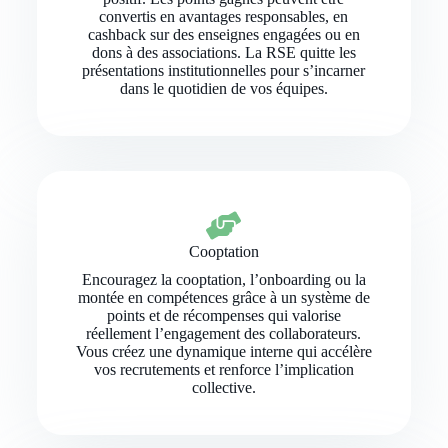
convertis en avantages responsables, en
cashback sur des enseignes engagées ou en
dons à des associations. La RSE quitte les
présentations institutionnelles pour s’incarner
dans le quotidien de vos équipes.
Cooptation
Encouragez la cooptation, l’onboarding ou la
montée en compétences grâce à un système de
points et de récompenses qui valorise
réellement l’engagement des collaborateurs.
Vous créez une dynamique interne qui accélère
vos recrutements et renforce l’implication
collective.